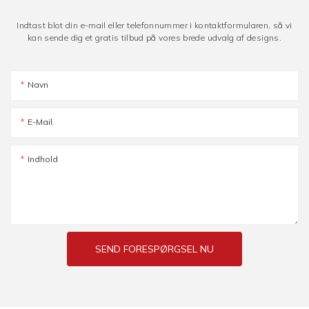
Indtast blot din e-mail eller telefonnummer i kontaktformularen, så vi
kan sende dig et gratis tilbud på vores brede udvalg af designs.
Navn
E-Mail.
Indhold
SEND FORESPØRGSEL NU