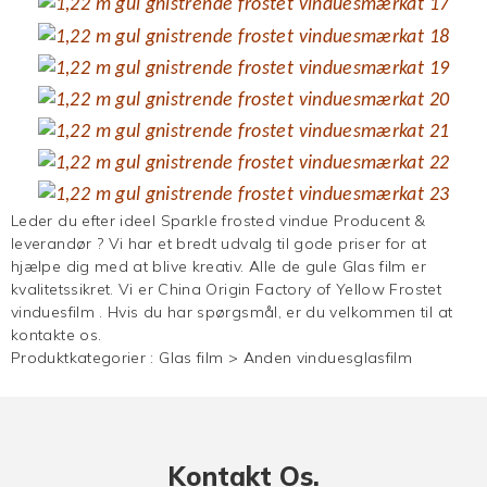
Leder du efter ideel Sparkle frosted vindue Producent &
leverandør ? Vi har et bredt udvalg til gode priser for at
hjælpe dig med at blive kreativ. Alle de gule
Glas film
er
kvalitetssikret. Vi er China Origin Factory of Yellow
Frostet
vinduesfilm
. Hvis du har spørgsmål, er du velkommen til at
kontakte os.
Produktkategorier :
Glas film
>
Anden vinduesglasfilm
Kontakt Os.