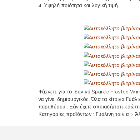
4. Υψηλή ποιότητα και λογική τιμή.
Ψάχνετε για το ιδανικό Sparkle Frosted W
να γίνει δημιουργικός. Όλα τα κίτρινα
Γυάλι
παραθύρου
. Εάν έχετε οποιαδήποτε ερώτη
Κατηγορίες προϊόντων :
Γυάλινη ταινία
>
Ά