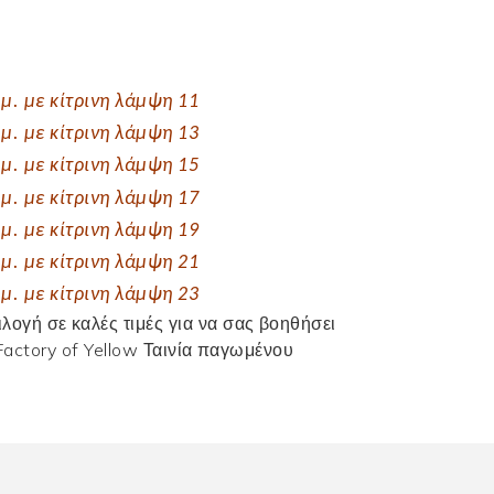
ογή σε καλές τιμές για να σας βοηθήσει
Factory of Yellow
Ταινία παγωμένου