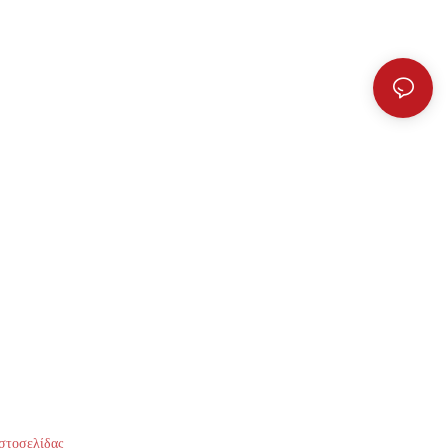
στοσελίδας