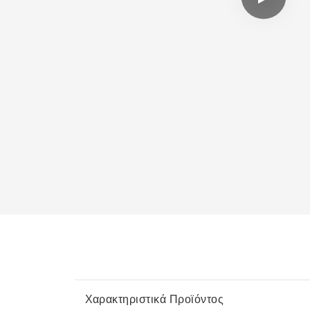
Χαρακτηριστικά Προϊόντος