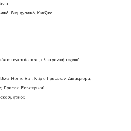
όνια
ικό, Βιομηχανικό, Κινέζικο
τόπου εγκατάσταση, ηλεκτρονική τεχνική
 Βίλα, Home Bar, Κτίριο Γραφείων, Διαμέρισμα,
ς, Γραφείο Εσωτερικού
ιακοσμητικός