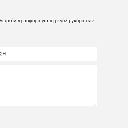
α δωρεάν προσφορά για τη μεγάλη γκάμα των
ΝΣΗ