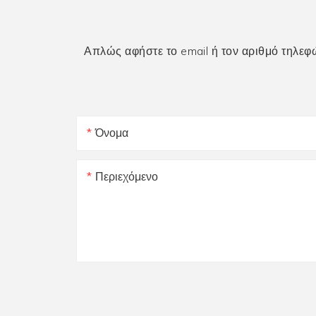
Απλώς αφήστε το email ή τον αριθμό τηλεφ
Όνομα
Περιεχόμενο