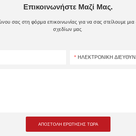
Επικοινωνήστε Μαζί Μας.
ώνου σας στη φόρμα επικοινωνίας για να σας στείλουμε μι
σχεδίων μας.
ΗΛΕΚΤΡΟΝΙΚΗ ΔΙΕΥΘΥ
ΑΠΟΣΤΟΛΉ ΕΡΏΤΗΣΗΣ ΤΏΡΑ