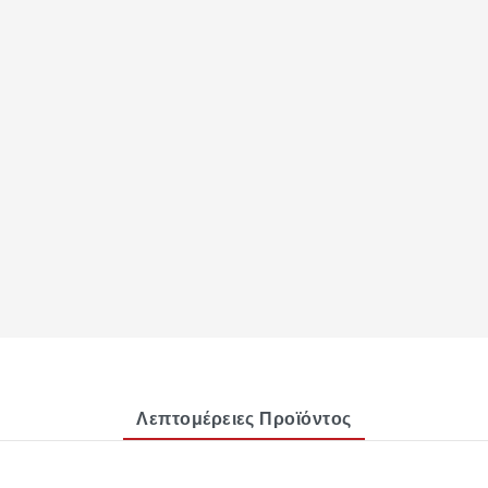
Λεπτομέρειες Προϊόντος