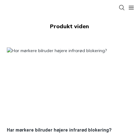
Produkt viden
Har mørkere bilruder højere infrarød blokering?