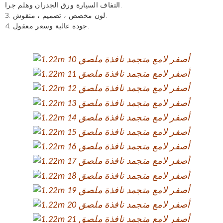
وهلم جرا.
التفاف السيارة
ورق الجدران
3. لون مخصص ، تصميم ، منقوش.
4. جودة عالية وسعر معقول.