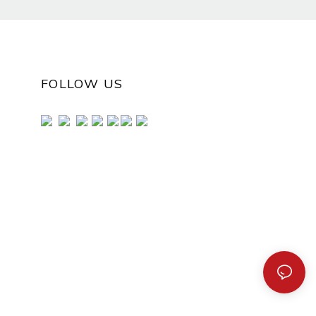
FOLLOW US