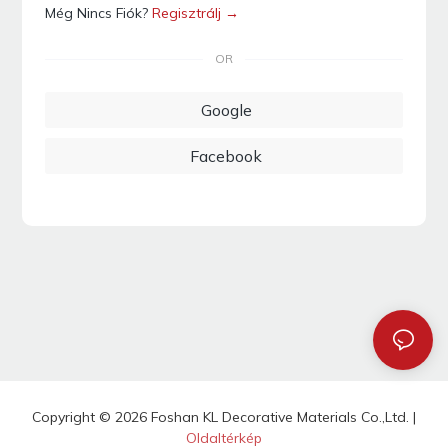
Még Nincs Fiók?
Regisztrálj →
OR
Google
Facebook
Copyright © 2026 Foshan KL Decorative Materials Co.,Ltd. |
Oldaltérkép