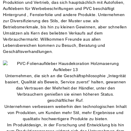
Produktion und Vertrieb, das sich hauptsächlich mit Autofolien,
Aufklebern für Werbebeschriftungen und PVC beschäftigt
Hintergrund
, Fensterfolie und andere Produkte. Unternehmen
zur Diversifizierung des Stils, der Muster usw. als
Betriebsmerkmale, bis hin zu kleinen Gewinnen, aber schnellen
Umsätzen als Kern des beliebten Verkaufs auf dem
Verbrauchermarkt. Willkommen Freunde aus allen
Lebensbereichen kommen zu Besuch, Beratung und
Geschäftsverhandlungen.
Unternehmen, die sich an die Geschäftsphilosophie „Integrität
basiert, Qualität als Beweis, Service zuerst“ halten, gewannen
das Vertrauen der Mehrheit der Händler, unter den
Verbrauchern genießen sie einen höheren Status.
geschäftlicher Ruf.
Unternehmen verbessern weiterhin den technologischen Inhalt
von Produkten, um Kunden mehr Stil, mehr Ergebnisse und
qualitativ hochwertigere Produkte zu bieten.
Im Produktdesign, in der Forschung und Entwicklung bis hin
zum Produktionsprozess widmet sich das Unternehmen dem