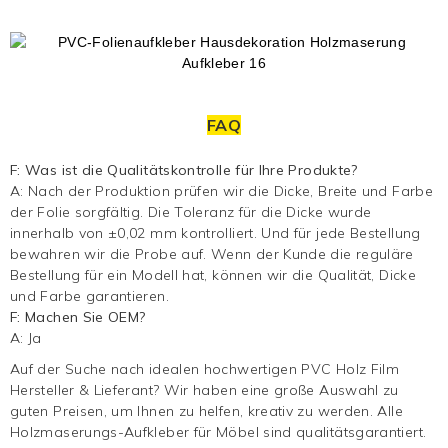
FAQ
F: Was ist die Qualitätskontrolle für Ihre Produkte?
A: Nach der Produktion prüfen wir die Dicke, Breite und Farbe
der Folie sorgfältig. Die Toleranz für die Dicke wurde
innerhalb von ±0,02 mm kontrolliert. Und für jede Bestellung
bewahren wir die Probe auf. Wenn der Kunde die reguläre
Bestellung für ein Modell hat, können wir die Qualität, Dicke
und Farbe garantieren.
F: Machen Sie OEM?
A: Ja
Auf der Suche nach idealen hochwertigen PVC Holz Film
Hersteller & Lieferant? Wir haben eine große Auswahl zu
guten Preisen, um Ihnen zu helfen, kreativ zu werden. Alle
Holzmaserungs-Aufkleber für Möbel sind qualitätsgarantiert.