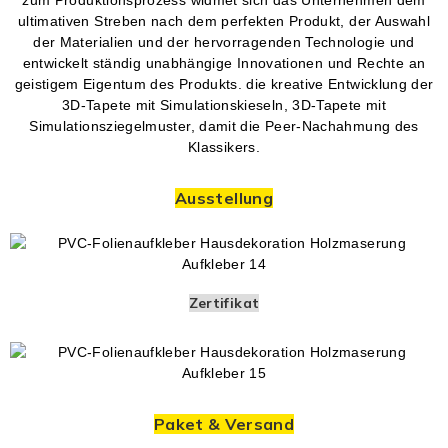
ultimativen Streben nach dem perfekten Produkt, der Auswahl
der Materialien und der hervorragenden Technologie und
entwickelt ständig unabhängige Innovationen und Rechte an
geistigem Eigentum des Produkts. die kreative Entwicklung der
3D-Tapete mit Simulationskieseln, 3D-Tapete mit
Simulationsziegelmuster, damit die Peer-Nachahmung des
Klassikers.
Ausstellung
Zertifikat
Paket & Versand