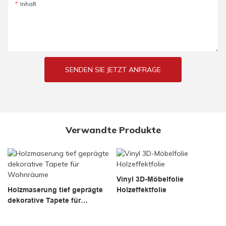
Inhalt
SENDEN SIE JETZT ANFRAGE
Verwandte Produkte
Vinyl 3D-Möbelfolie
Holzmaserung tief geprägte
Holzeffektfolie
dekorative Tapete für
Wohnräume