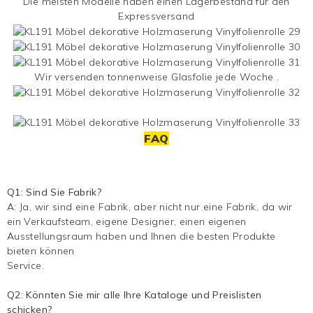
Die meisten Modelle haben einen Lagerbestand für den
Expressversand
Wir versenden tonnenweise
Glasfolie
jede Woche .
FAQ
Q1: Sind Sie Fabrik?
A: Ja, wir sind eine Fabrik, aber nicht nur eine Fabrik, da wir
ein Verkaufsteam, eigene Designer, einen eigenen
Ausstellungsraum haben und Ihnen die besten Produkte
bieten können
Service.
Q2: Könnten Sie mir alle Ihre Kataloge und Preislisten
schicken?