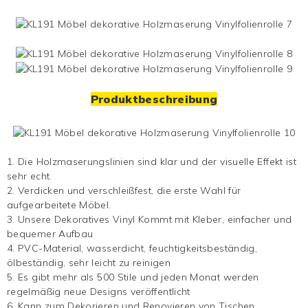
Produktbeschreibung
1. Die Holzmaserungslinien sind klar und der visuelle Effekt ist
sehr echt.
2. Verdicken und verschleißfest, die erste Wahl für
aufgearbeitete Möbel.
3. Unsere
Dekoratives Vinyl
Kommt mit Kleber, einfacher und
bequemer Aufbau
4. PVC-Material, wasserdicht, feuchtigkeitsbeständig,
ölbeständig, sehr leicht zu reinigen
5. Es gibt mehr als 500 Stile und jeden Monat werden
regelmäßig neue Designs veröffentlicht
6. Kann zum Dekorieren und Renovieren von Tischen,