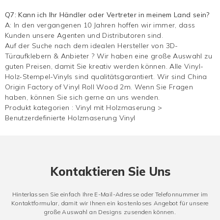
Q7: Kann ich Ihr Händler oder Vertreter in meinem Land sein?
A: In den vergangenen 10 Jahren hoffen wir immer, dass
Kunden unsere Agenten und Distributoren sind.
Auf der Suche nach dem idealen Hersteller von 3D-
Türaufklebern & Anbieter ? Wir haben eine große Auswahl zu
guten Preisen, damit Sie kreativ werden können. Alle Vinyl-
Holz-Stempel-Vinyls sind qualitätsgarantiert. Wir sind China
Origin Factory of Vinyl Roll Wood 2m. Wenn Sie Fragen
haben, können Sie sich gerne an uns wenden.
Produkt kategorien :
Vinyl mit Holzmaserung
>
Benutzerdefinierte Holzmaserung Vinyl
Kontaktieren Sie Uns
Hinterlassen Sie einfach Ihre E-Mail-Adresse oder Telefonnummer im
Kontaktformular, damit wir Ihnen ein kostenloses Angebot für unsere
große Auswahl an Designs zusenden können.