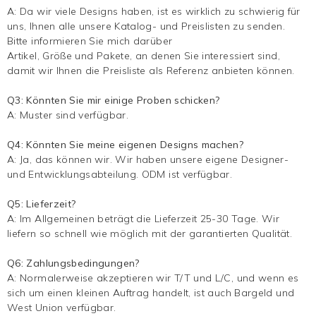
A: Da wir viele Designs haben, ist es wirklich zu schwierig für
uns, Ihnen alle unsere Katalog- und Preislisten zu senden.
Bitte informieren Sie mich darüber
Artikel, Größe und Pakete, an denen Sie interessiert sind,
damit wir Ihnen die Preisliste als Referenz anbieten können.
Q3: Könnten Sie mir einige Proben schicken?
A: Muster sind verfügbar.
Q4: Könnten Sie meine eigenen Designs machen?
A: Ja, das können wir. Wir haben unsere eigene Designer-
und Entwicklungsabteilung. ODM ist verfügbar.
Q5: Lieferzeit?
A: Im Allgemeinen beträgt die Lieferzeit 25-30 Tage. Wir
liefern so schnell wie möglich mit der garantierten Qualität.
Q6: Zahlungsbedingungen?
A: Normalerweise akzeptieren wir T/T und L/C, und wenn es
sich um einen kleinen Auftrag handelt, ist auch Bargeld und
West Union verfügbar.