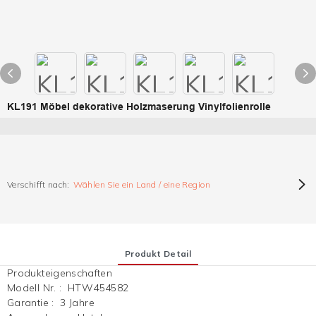
KL191 Möbel dekorative Holzmaserung Vinylfolienrolle
Verschifft nach:
Wählen Sie ein Land / eine Region
Produkt Detail
Produkteigenschaften
Modell Nr.
:
HTW454582
Garantie
:
3 Jahre