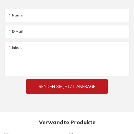
Name
E-Mail
Inhalt
SENDEN SIE JETZT ANFRAGE
Verwandte Produkte