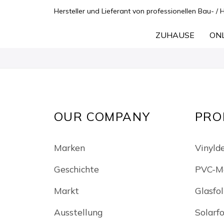
Hersteller und Lieferant von professionellen Bau- / 
ZUHAUSE
ON
OUR COMPANY
PRO
Marken
Vinylde
Geschichte
PVC-M
Markt
Glasfol
Ausstellung
Solarfo