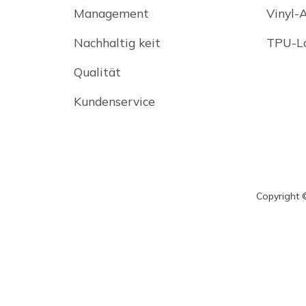
Management
Vinyl-A
Nachhaltig keit
TPU-La
Qualität
Kundenservice
Copyright ©