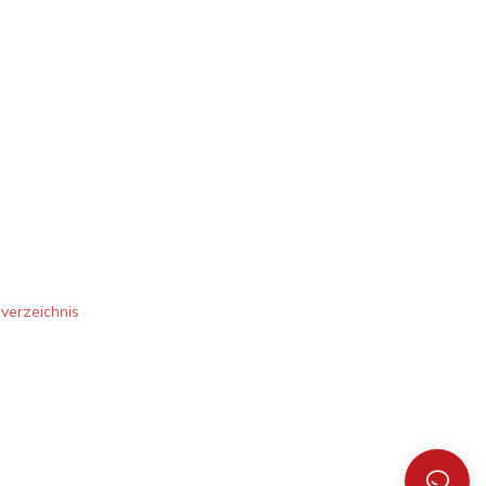
verzeichnis