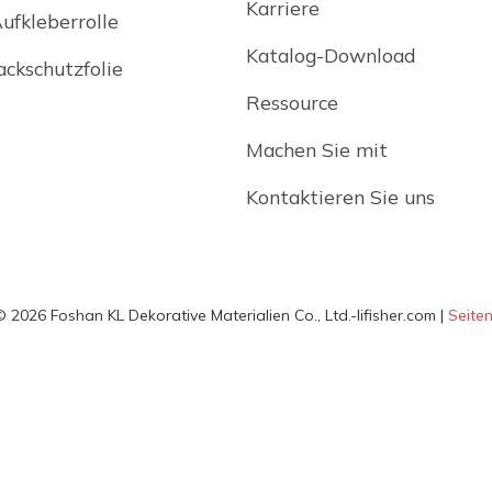
Karriere
ufkleberrolle
Katalog-Download
ckschutzfolie
Ressource
Machen Sie mit
Kontaktieren Sie uns
 2026 Foshan KL Dekorative Materialien Co., Ltd.-lifisher.com |
Seiten