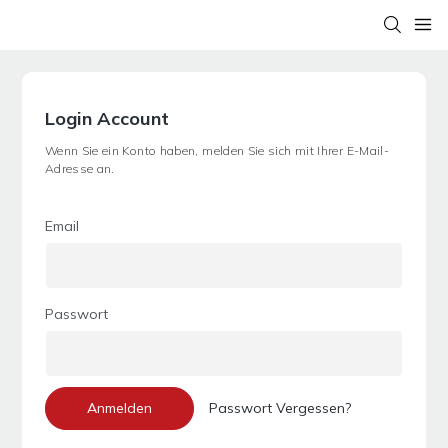
Login Account
Wenn Sie ein Konto haben, melden Sie sich mit Ihrer E-Mail-
Adresse an.
Email
Passwort
Anmelden
Passwort Vergessen?