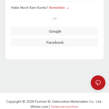
Habe Noch Kein Konto?
Anmelden →
OR
Google
Facebook
Copyright © 2026 Foshan KL Dekorative Materialien Co., Ltd.-
lifisher.com |
Seitenverzeichnis