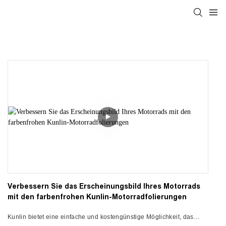
Verbessern Sie das Erscheinungsbild Ihres Motorrads
mit den farbenfrohen Kunlin-Motorradfolierungen
Kunlin bietet eine einfache und kostengünstige Möglichkeit, das