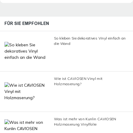
FÜR SIE EMPFOHLEN
So kleben Sie dekoratives Vinyl einfach an
die Wand
Wie ist CAVIOSEN Vinyl mit
Holzmaserung?
Was ist mehr von Kunlin CAVIOSEN
Holzmaserung Vinylfolie