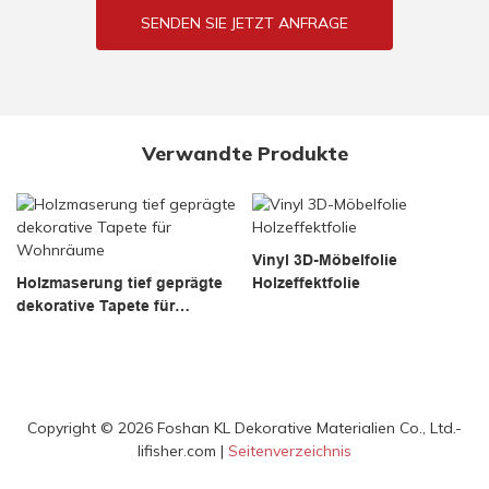
SENDEN SIE JETZT ANFRAGE
Verwandte Produkte
Vinyl 3D-Möbelfolie
Holzmaserung tief geprägte
Holzeffektfolie
dekorative Tapete für
Wohnräume
Copyright © 2026 Foshan KL Dekorative Materialien Co., Ltd.-
lifisher.com |
Seitenverzeichnis