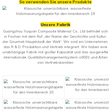
So verwenden Sie unsere Produkte
Unsere Fabrik
Guangzhou Yuquan Composite Material Co., Ltd befindet sich
in Foshan mit dem Ruf „der Name der Geschichte und Kultur,
der Gourmet-Hauptstadt der Welt“. Wir sind ein Unternehmen,
das R & D, Produktion und Vertrieb integriert. Wir haben eine
unabhängige Fabrik mit großer Kapazität und das ausgereifte
internationale Qualitätsmanagementsystem is9001 und Arten
von Vertriebskanälen