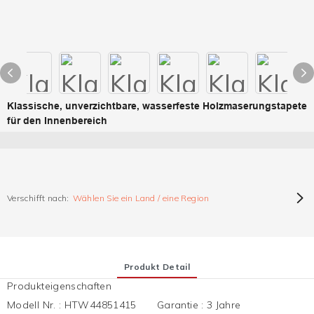
Klassische, unverzichtbare, wasserfeste Holzmaserungstapete
für den Innenbereich
Verschifft nach:
Wählen Sie ein Land / eine Region
Produkt Detail
Produkteigenschaften
Modell Nr.
:
HTW44851415
Garantie
:
3 Jahre