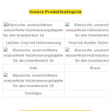
Unsere Produktkategorie
Leichtes Vinyl mit Holzmaserung
Vinyl mit dunkler Holzm
Gelb
Braun
Sonstiges