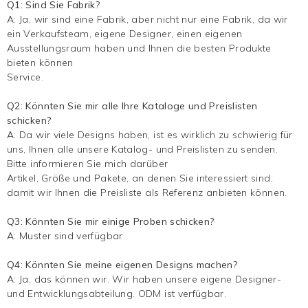
Q1: Sind Sie Fabrik?
A: Ja, wir sind eine Fabrik, aber nicht nur eine Fabrik, da wir
ein Verkaufsteam, eigene Designer, einen eigenen
Ausstellungsraum haben und Ihnen die besten Produkte
bieten können
Service.
Q2: Könnten Sie mir alle Ihre Kataloge und Preislisten
schicken?
A: Da wir viele Designs haben, ist es wirklich zu schwierig für
uns, Ihnen alle unsere Katalog- und Preislisten zu senden.
Bitte informieren Sie mich darüber
Artikel, Größe und Pakete, an denen Sie interessiert sind,
damit wir Ihnen die Preisliste als Referenz anbieten können.
Q3: Könnten Sie mir einige Proben schicken?
A: Muster sind verfügbar.
Q4: Könnten Sie meine eigenen Designs machen?
A: Ja, das können wir. Wir haben unsere eigene Designer-
und Entwicklungsabteilung. ODM ist verfügbar.