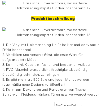
Produktbeschreibung
1.
Die
Vinyl mit Holzmaserung
Lin
Es ist klar und der visuelle
Effekt ist sehr real.
2. Verdicken und verschleißfest, die erste Wahl für
aufgearbeitete Möbel.
3. Kommt mit Kleber, einfacher und bequemer Aufbau
4. PVC-Material, wasserdicht, feuchtigkeitsbeständig,
ölbeständig, sehr leicht zu reinigen
5. Es gibt mehr als 500 Stile und jeden Monat werden
regelmäßig neue Designs veröffentlicht
6. Kann zum Dekorieren und Renovieren von Tischen,
Schränken, Kleiderschränken, Türen usw. verwendet werden.
PVC-Vinylfolie mit