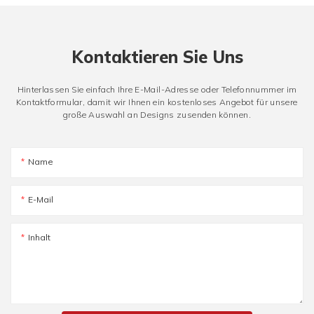
Kontaktieren Sie Uns
Hinterlassen Sie einfach Ihre E-Mail-Adresse oder Telefonnummer im
Kontaktformular, damit wir Ihnen ein kostenloses Angebot für unsere
große Auswahl an Designs zusenden können.
Name
E-Mail
Inhalt