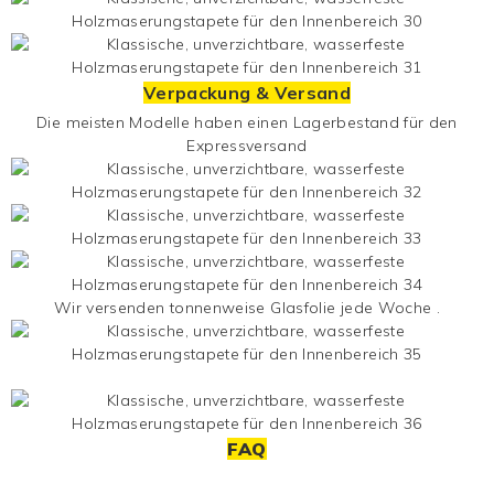
Verpackung & Versand
Die meisten Modelle haben einen Lagerbestand für den
Expressversand
Wir versenden tonnenweise
Glasfolie
jede Woche .
FAQ