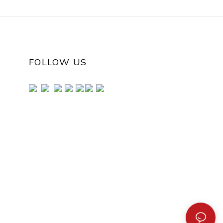
FOLLOW US