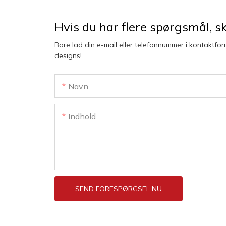
Hvis du har flere spørgsmål, skr
Bare lad din e-mail eller telefonnummer i kontaktfor
designs!
Navn
Indhold
SEND FORESPØRGSEL NU