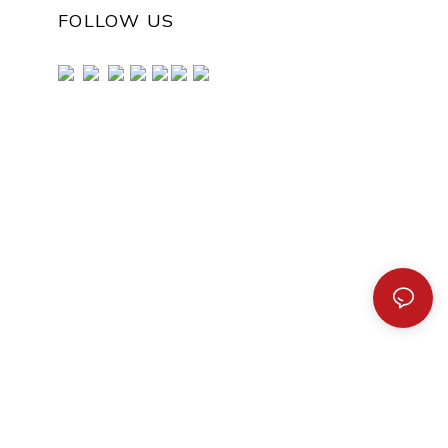
FOLLOW US