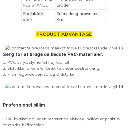
RESISTANCE
grader
Produktets
Guangdong-provinsen,
sted
Kina
PRODUCT ADVANTAGE
Sørg for at bruge de bedste PVC-materialer.
1. PVC vinylpolymer af høj kvalitet.
2. Skift ikke farve eller brække under udstrækning.
3. Fremragende sejhed og slidstyrke.
Professionel billim
1.Høj kvalitet og ingen resterende viskose, hvilket er praktisk
at ændre bilfilmstilen