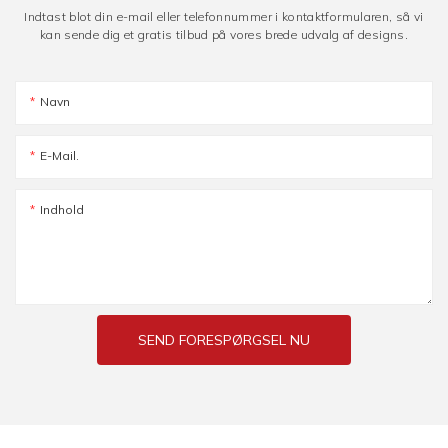
Indtast blot din e-mail eller telefonnummer i kontaktformularen, så vi
kan sende dig et gratis tilbud på vores brede udvalg af designs.
Navn
E-Mail.
Indhold
SEND FORESPØRGSEL NU