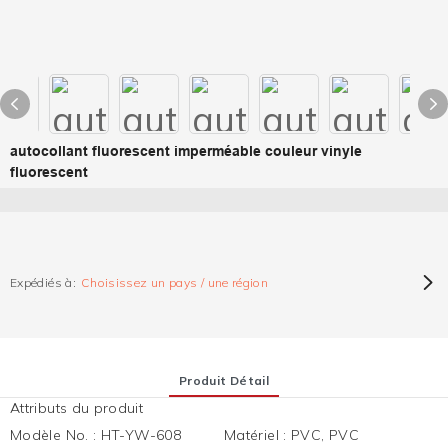
autocollant fluorescent imperméable couleur vinyle
fluorescent
Expédiés à:
Choisissez un pays / une région
Produit Détail
Attributs du produit
Modèle No.
:
HT-YW-608
Matériel
:
PVC, PVC