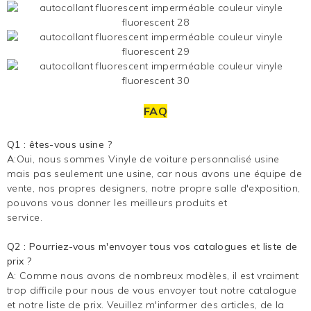
FAQ
Q1 : êtes-vous usine ?
A:Oui, nous sommes
Vinyle de voiture personnalisé
usine
mais pas seulement une usine, car nous avons une équipe de
vente, nos propres designers, notre propre salle d'exposition,
pouvons vous donner les meilleurs produits et
service.
Q2 : Pourriez-vous m'envoyer tous vos catalogues et liste de
prix ?
A: Comme nous avons de nombreux modèles, il est vraiment
trop difficile pour nous de vous envoyer tout notre catalogue
et notre liste de prix. Veuillez m'informer des articles, de la