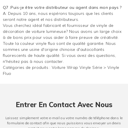
Q7 :Puis-je être votre distributeur ou agent dans mon pays ?
A: Depuis 10 ans, nous espérons toujours que les clients
seront notre agent et nos distributeurs.
Vous cherchez idéal fabricant et fournisseur de vinyle de
décoration de voiture lumineuse? Nous avons un large choix
à de bons prix pour vous aider à faire preuve de créativité.
Toute la couleur
vinyle fluo
sont de qualité garantie. Nous
sommes une usine d'origine chinoise d'autocollants
fluorescents de haute qualité. Si vous avez des questions,
n'hésitez pas à nous contacter.
Catégories de produits :
Voiture Wrap Vinyle Série
>
Vinyle
Fluo
Entrer En Contact Avec Nous
Laissez simplement votre e-mail ou votre numéro de téléphone dans le
formulaire de contact afin que nous puissions vous envoyer un devis