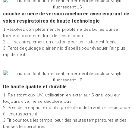
couche arrière de version améliorée avec emprunt de
voies respiratoires de haute technologie
1.Résolvez complètement le problème des bulles qui se
forment facilement lors de l'installation
2.Utilisez simplement un grattoir pour un traitement facile.
3. Fente de guidage d'air en nid d'abeille pour évacuer l'air plus
rapidement
De haute qualité et durable
1. Résistant aux UV, utilisation en extérieur 5 ans, couleur
toujours vive, ne se décolore pas.
2. Près de la capacité du film protecteur de la voiture, résistance
à l'encrassement
3.Fit pour tous les temps, peur des hautes températures et des
basses températures.