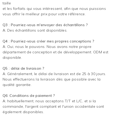
taille
et les forfaits qui vous intéressent, afin que nous puissions
vous offrir le meilleur prix pour votre référence.
Q3 : Pourriez-vous m'envoyer des échantillons ?
A: Des échantillons sont disponibles.
Q4 : Pourriez-vous créer mes propres conceptions ?
A: Oui, nous le pouvons. Nous avons notre propre
département de conception et de développement. ODM est
disponible.
Q5 : délai de livraison ?
A: Généralement, le délai de livraison est de 25 à 30 jours.
Nous effectuerons la livraison dès que possible avec la
qualité garantie.
Q6 :Conditions de paiement ?
A: habituellement, nous acceptons T/T et L/C, et si la
commande, l'argent comptant et l'union occidentale sont
également disponibles.