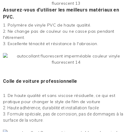
Assurez-vous d'utiliser les meilleurs matériaux en
PVC.
1. Polymère de vinyle PVC de haute qualité.
2. Ne change pas de couleur ou ne casse pas pendant
l'étirement.
3. Excellente ténacité et résistance à l'abrasion.
Colle de voiture professionnelle
1. De haute qualité et sans viscose résiduelle, ce qui est
pratique pour changer le style de film de voiture
2. Haute adhérence, durabilité et installation facile
3. Formule spéciale, pas de corrosion, pas de dommages à la
surface de la voiture.