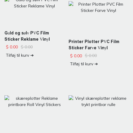
Guld og sølv PVC Film
Sticker Reklame Vinyl
Printer Plotter PVC Film
$
0.00
$
0.00
Sticker Farve Vinyl
Tilføj til kurv ➔
$
0.00
$
0.00
Tilføj til kurv ➔