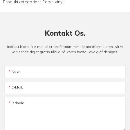
Produktkategorier :
Farve vinyl
Kontakt Os.
Indtast blot din e-mail eller telefonnummer i kontaktformularen, så vi
kan sende dig et gratis tilbud på vores brede udvalg af designs.
Navn
E-Mail.
Indhold