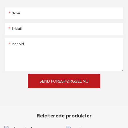
Navn
E-Mail.
Indhold
SEND FORESPØRGSEL NU
Relaterede produkter