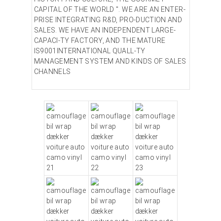
CAPITAL OF THE WORLD ". WE ARE AN ENTER-
PRISE INTEGRATING R&D, PRO-DUCTION AND
SALES. WE HAVE AN INDEPENDENT LARGE-
CAPACI-TY FACTORY, AND THE MATURE
IS9001INTERNATIONAL QUALL-TY
MANAGEMENT SYSTEM AND KINDS OF SALES
CHANNELS