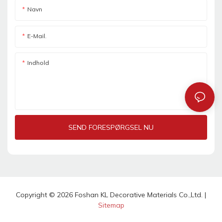
Navn
E-Mail.
Indhold
SEND FORESPØRGSEL NU
Copyright © 2026 Foshan KL Decorative Materials Co.,Ltd. |
Sitemap