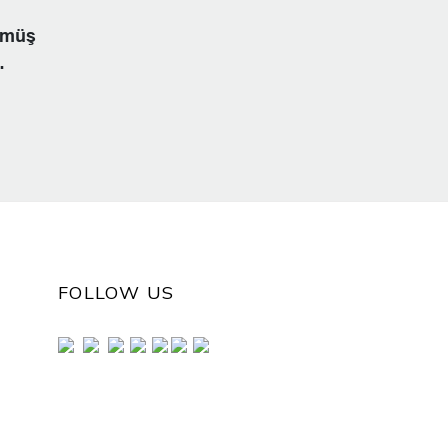
Gümüş
FOLLOW US