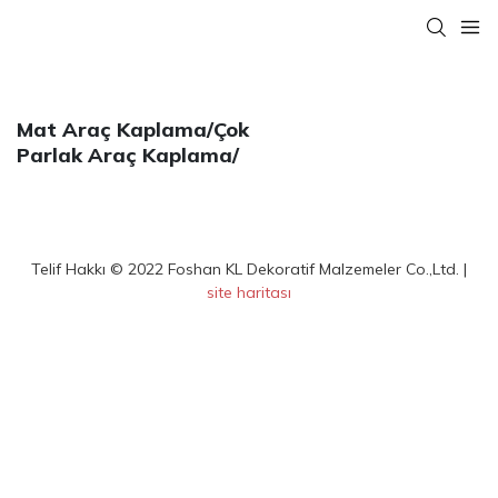
Mat Araç Kaplama/Çok
Parlak Araç Kaplama/
Telif Hakkı © 2022 Foshan KL Dekoratif Malzemeler Co.,Ltd. |
site haritası