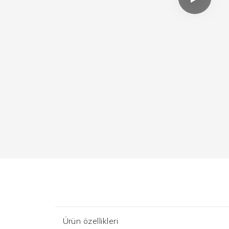
Ürün özellikleri