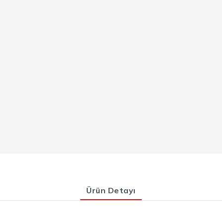
Ürün Detayı