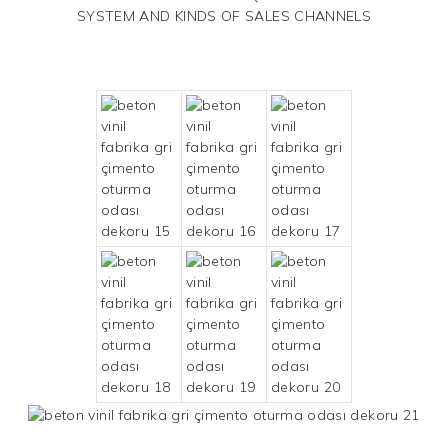
SYSTEM AND KINDS OF SALES CHANNELS