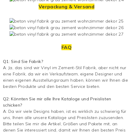
Verpackung & Versand
FAQ
Q1: Sind Sie Fabrik?
A: Ja, das sind wir
Vinyl im Zement-Stil
Fabrik, aber nicht nur
eine Fabrik, da wir ein Verkaufsteam, eigene Designer und
einen eigenen Ausstellungsraum haben, können wir Ihnen die
besten Produkte und den besten Service bieten.
Q2: Könnten Sie mir alle Ihre Kataloge und Preislisten
schicken?
A: Da wir viele Designs haben, ist es wirklich zu schwierig für
uns, Ihnen alle unsere Kataloge und Preislisten zuzusenden.
Bitte teilen Sie mir die Artikel, Größen und Pakete mit, an
denen Sie interessiert sind, damit wir Ihnen den besten Preis