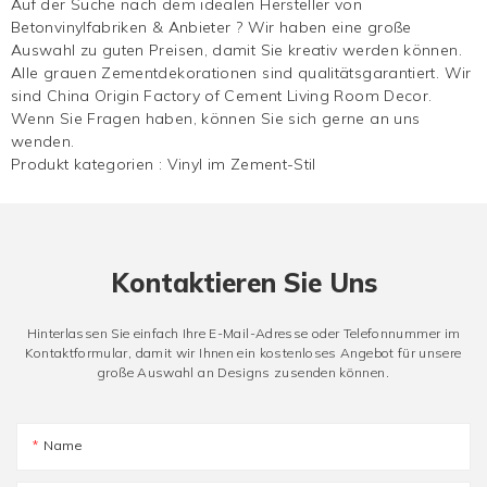
Auf der Suche nach dem idealen Hersteller von
Betonvinylfabriken & Anbieter ? Wir haben eine große
Auswahl zu guten Preisen, damit Sie kreativ werden können.
Alle grauen Zementdekorationen sind qualitätsgarantiert. Wir
sind China Origin Factory of Cement Living Room Decor.
Wenn Sie Fragen haben, können Sie sich gerne an uns
wenden.
Produkt kategorien :
Vinyl im Zement-Stil
Kontaktieren Sie Uns
Hinterlassen Sie einfach Ihre E-Mail-Adresse oder Telefonnummer im
Kontaktformular, damit wir Ihnen ein kostenloses Angebot für unsere
große Auswahl an Designs zusenden können.
Name