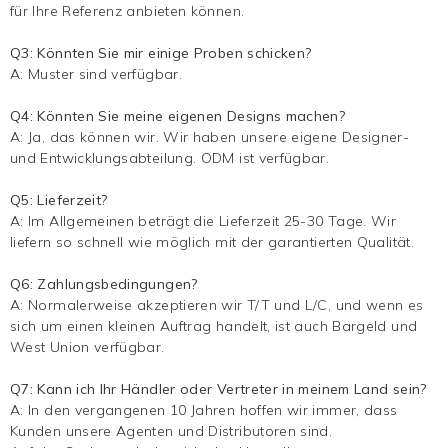
für Ihre Referenz anbieten können.
Q3: Könnten Sie mir einige Proben schicken?
A: Muster sind verfügbar.
Q4: Könnten Sie meine eigenen Designs machen?
A: Ja, das können wir. Wir haben unsere eigene Designer-
und Entwicklungsabteilung. ODM ist verfügbar.
Q5: Lieferzeit?
A: Im Allgemeinen beträgt die Lieferzeit 25-30 Tage. Wir
liefern so schnell wie möglich mit der garantierten Qualität.
Q6: Zahlungsbedingungen?
A: Normalerweise akzeptieren wir T/T und L/C, und wenn es
sich um einen kleinen Auftrag handelt, ist auch Bargeld und
West Union verfügbar.
Q7: Kann ich Ihr Händler oder Vertreter in meinem Land sein?
A: In den vergangenen 10 Jahren hoffen wir immer, dass
Kunden unsere Agenten und Distributoren sind.