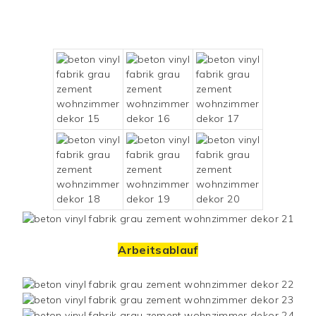
Arbeitsablauf