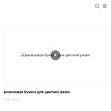
виниловая бумага для цветной резки
2022-10-31