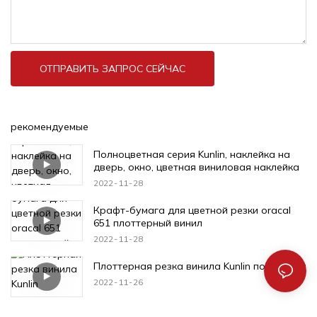
ОТПРАВИТЬ ЗАПРОС СЕЙЧАС
рекомендуемые
Полноцветная серия Kunlin, наклейка на
дверь, окно, цветная виниловая наклейка
2022
11
28
Крафт-бумага для цветной резки oracal
651 плоттерный винил
2022
11
28
Плоттерная резка винила Kunlin популярна
2022
11
26