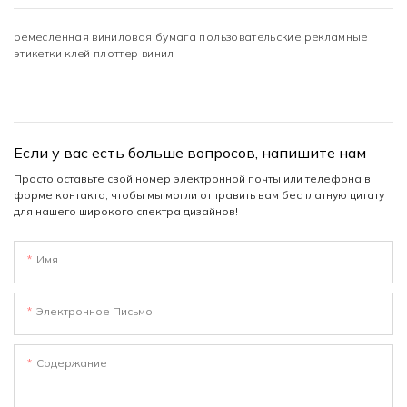
ремесленная виниловая бумага пользовательские рекламные
этикетки клей плоттер винил
Если у вас есть больше вопросов, напишите нам
Просто оставьте свой номер электронной почты или телефона в
форме контакта, чтобы мы могли отправить вам бесплатную цитату
для нашего широкого спектра дизайнов!
Имя
Электронное Письмо
Содержание