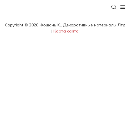
Copyright © 2026 Фошань KL Декоративные материалы Лтд
|
Карта сайта