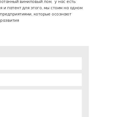
отанный виниловый лом, у нас есть
 и патент для этого, мы стоим на одном
 предприятиями, которые осознают
 развития