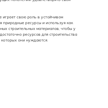
е играет свою роль в устойчивом
яя природные ресурсы и используя как
ных строительных материалов, чтобы у
 достаточно ресурсов для строительства
в которых они нуждаются.