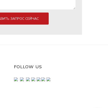
АВИТЬ ЗАПРОС СЕЙЧАС
FOLLOW US