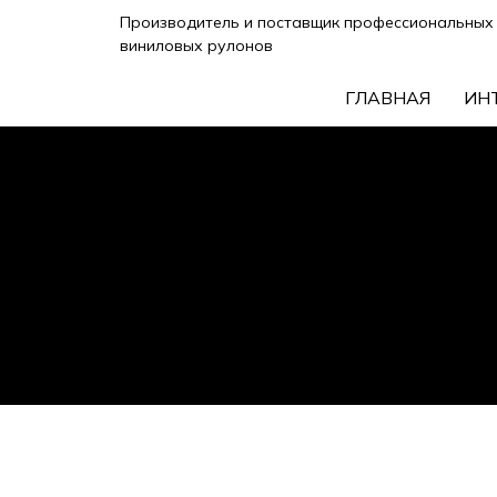
Производитель и поставщик профессиональных 
виниловых рулонов
ГЛАВНАЯ
ИН