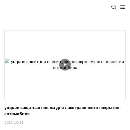
yuquan защитная пленка для лакокрасочного покрытия 
автомобиля
2022-10-31