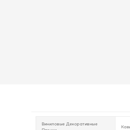
Виниловые Декоративные
Кав
Пленки