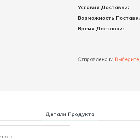
Условия Доставки:
Возможность Поставк
Время Доставки:
Отправлено в:
Выберите 
Детали Продукта
иосен