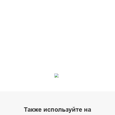
Также используйте на