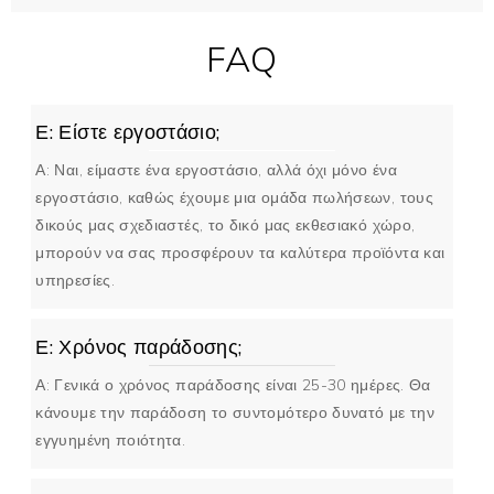
FAQ
Ε: Είστε εργοστάσιο;
Α: Ναι, είμαστε ένα εργοστάσιο, αλλά όχι μόνο ένα
εργοστάσιο, καθώς έχουμε μια ομάδα πωλήσεων, τους
δικούς μας σχεδιαστές, το δικό μας εκθεσιακό χώρο,
μπορούν να σας προσφέρουν τα καλύτερα προϊόντα και
υπηρεσίες.
Ε: Χρόνος παράδοσης;
Α: Γενικά ο χρόνος παράδοσης είναι 25-30 ημέρες. Θα
κάνουμε την παράδοση το συντομότερο δυνατό με την
εγγυημένη ποιότητα.