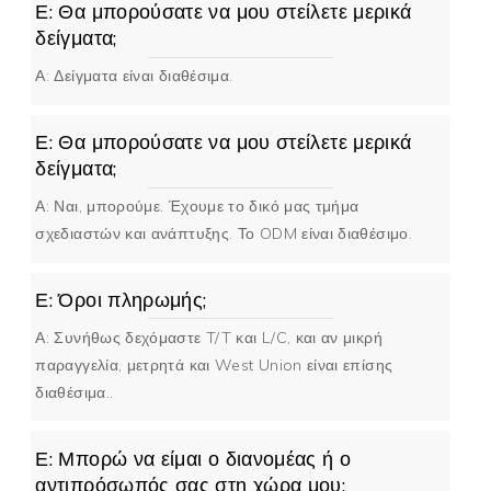
Ε: Θα μπορούσατε να μου στείλετε μερικά
δείγματα;
Α: Δείγματα είναι διαθέσιμα.
Ε: Θα μπορούσατε να μου στείλετε μερικά
δείγματα;
Α: Ναι, μπορούμε. Έχουμε το δικό μας τμήμα
σχεδιαστών και ανάπτυξης. Το ODM είναι διαθέσιμο.
Ε: Όροι πληρωμής;
Α: Συνήθως δεχόμαστε T/T και L/C, και αν μικρή
παραγγελία, μετρητά και West Union είναι επίσης
διαθέσιμα..
Ε: Μπορώ να είμαι ο διανομέας ή ο
αντιπρόσωπός σας στη χώρα μου;