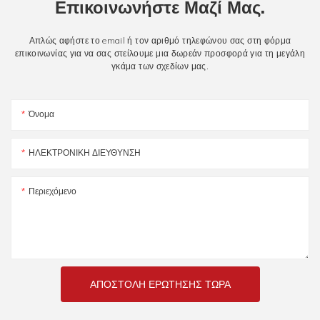
Επικοινωνήστε Μαζί Μας.
Απλώς αφήστε το email ή τον αριθμό τηλεφώνου σας στη φόρμα
επικοινωνίας για να σας στείλουμε μια δωρεάν προσφορά για τη μεγάλη
γκάμα των σχεδίων μας.
Όνομα
ΗΛΕΚΤΡΟΝΙΚΗ ΔΙΕΥΘΥΝΣΗ
Περιεχόμενο
ΑΠΟΣΤΟΛΉ ΕΡΏΤΗΣΗΣ ΤΏΡΑ