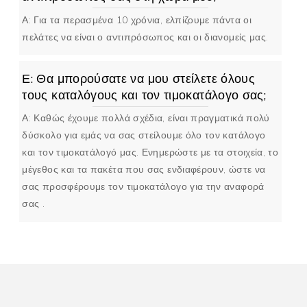
Α: Για τα περασμένα 10 χρόνια, ελπίζουμε πάντα οι
πελάτες να είναι ο αντιπρόσωπος και οι διανομείς μας.
Ε: Θα μπορούσατε να μου στείλετε όλους
τους καταλόγους και τον τιμοκατάλογο σας;
Α: Καθώς έχουμε πολλά σχέδια, είναι πραγματικά πολύ
δύσκολο για εμάς να σας στείλουμε όλο τον κατάλογο
και τον τιμοκατάλογό μας. Ενημερώστε με τα στοιχεία, το
μέγεθος και τα πακέτα που σας ενδιαφέρουν, ώστε να
σας προσφέρουμε τον τιμοκατάλογο για την αναφορά
σας .