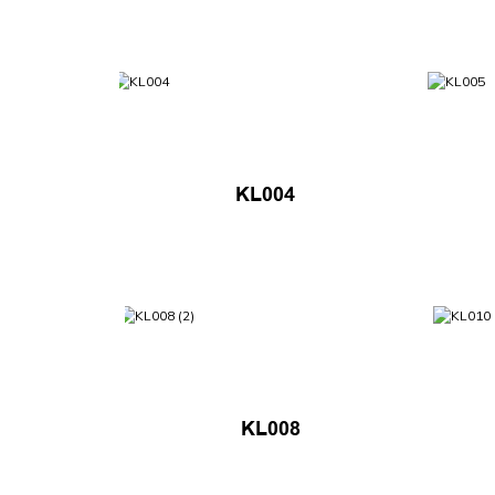
KL004
KL008