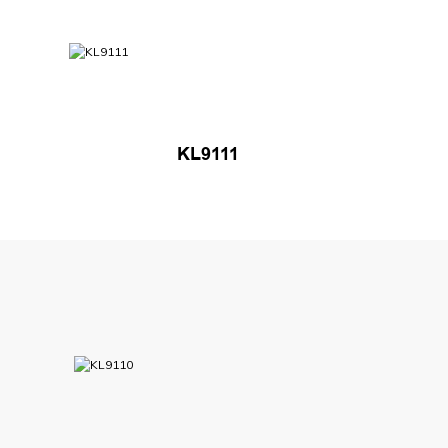
KL9111