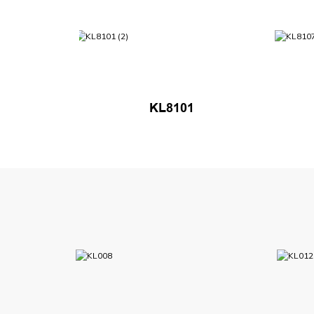
KL8101