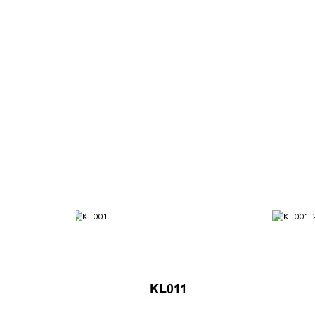
KL011