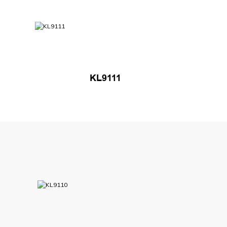
KL9111