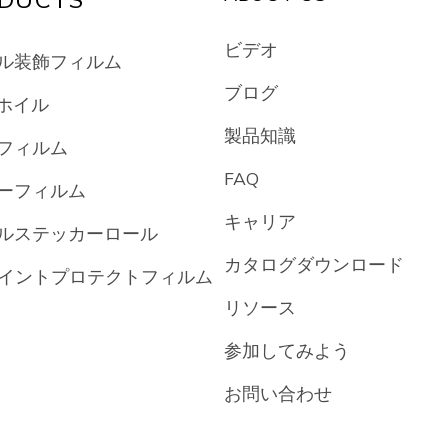
ビデオ
ル装飾フィルム
ブログ
膜ホイル
製品知識
フィルム
FAQ
ーフィルム
キャリア
ルステッカーロール
カタログダウンロード
ペイントプロテクトフィルム
リソース
参加してみよう
お問い合わせ