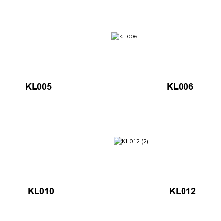
KL005
KL006
KL010
KL012