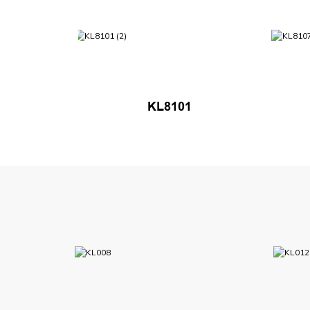
KL8101