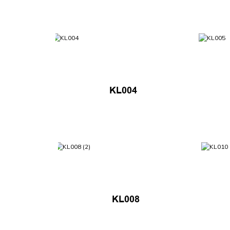
KL004
KL008