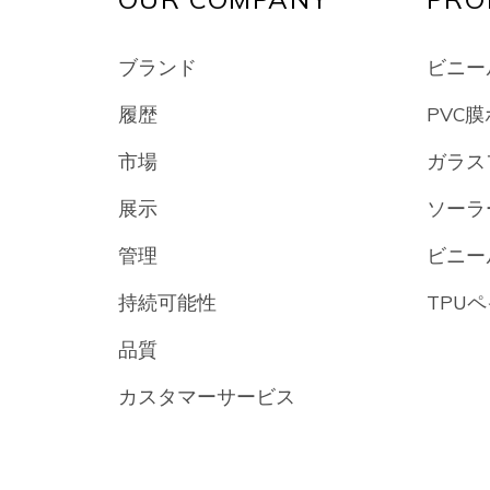
ブランド
ビニー
履歴
PVC
市場
ガラス
展示
ソーラ
管理
ビニー
持続可能性
TPU
品質
カスタマーサービス