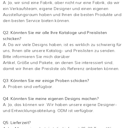
A: Ja, wir sind eine Fabrik, aber nicht nur eine Fabrik, da wir
ein Verkaufsteam, eigene Designer und einen eigenen
Ausstellungsraum haben und Ihnen die besten Produkte und
den besten Service bieten können.
Q2: Könnten Sie mir alle Ihre Kataloge und Preislisten
schicken?
A: Da wir viele Designs haben, ist es wirklich zu schwierig für
uns, Ihnen alle unsere Katalog- und Preislisten zu senden.
Bitte informieren Sie mich darüber
Artikel, Größe und Pakete, an denen Sie interessiert sind,
damit wir Ihnen die Preisliste als Referenz anbieten können.
Q3: Könnten Sie mir einige Proben schicken?
A: Proben sind verfügbar.
Q4: Könnten Sie meine eigenen Designs machen?
A: Ja, das können wir. Wir haben unsere eigene Designer-
und Entwicklungsabteilung. ODM ist verfügbar.
Q5: Lieferzeit?