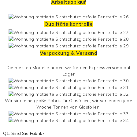
Arbeitsablauf
Qualitäts kontrolle
Verpackung & Versand
Die meisten Modelle haben wir für den Expressversand auf
Lager
Wir sind eine große Fabrik für Glasfolien, wir versenden jede
Woche Tonnen von Glasfolien.
Q1: Sind Sie Fabrik?