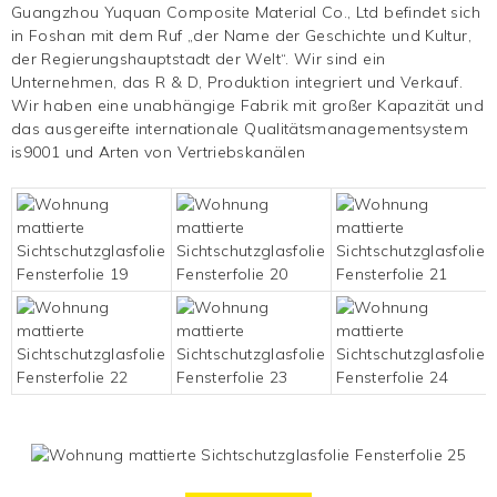
Guangzhou Yuquan Composite Material Co., Ltd befindet sich
in Foshan mit dem Ruf „der Name der Geschichte und Kultur,
der Regierungshauptstadt der Welt“. Wir sind ein
Unternehmen, das R & D, Produktion integriert und
Verkauf.
Wir haben eine unabhängige Fabrik mit großer Kapazität und
das ausgereifte internationale Qualitätsmanagementsystem
is9001 und Arten von Vertriebskanälen