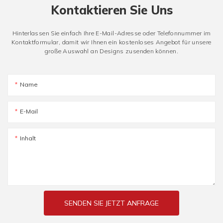
Kontaktieren Sie Uns
Hinterlassen Sie einfach Ihre E-Mail-Adresse oder Telefonnummer im
Kontaktformular, damit wir Ihnen ein kostenloses Angebot für unsere
große Auswahl an Designs zusenden können.
Name
E-Mail
Inhalt
SENDEN SIE JETZT ANFRAGE