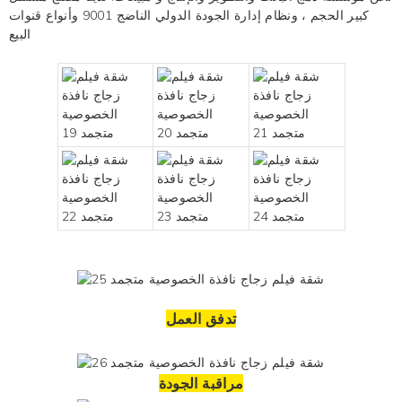
كبير الحجم ، ونظام إدارة الجودة الدولي الناضج 9001 وأنواع قنوات
البيع
تدفق العمل
مراقبة الجودة