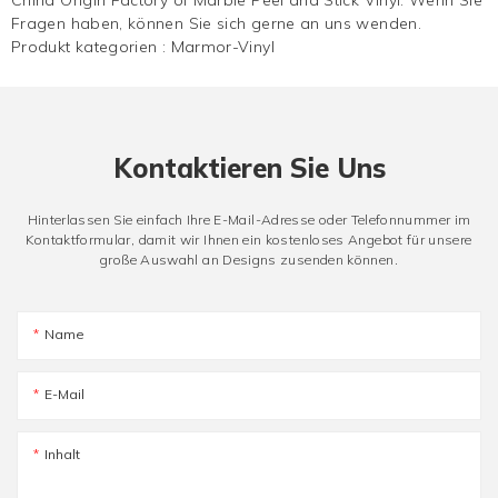
Fragen haben, können Sie sich gerne an uns wenden.
Produkt kategorien :
Marmor-Vinyl
Kontaktieren Sie Uns
Hinterlassen Sie einfach Ihre E-Mail-Adresse oder Telefonnummer im
Kontaktformular, damit wir Ihnen ein kostenloses Angebot für unsere
große Auswahl an Designs zusenden können.
Name
E-Mail
Inhalt