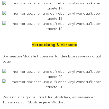
Verpackung & Versand
Die meisten Modelle haben wir für den Expressversand auf
Lager
Wir sind eine große Fabrik für Glasfolien, wir versenden
Tonnen davon
Glasfolie
jede Woche .