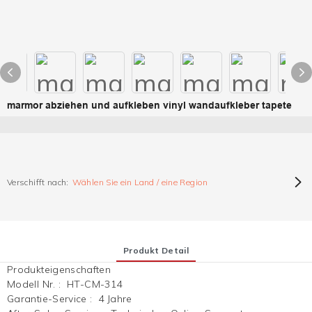
marmor abziehen und aufkleben vinyl wandaufkleber tapete
Verschifft nach:
Wählen Sie ein Land / eine Region
Produkt Detail
Produkteigenschaften
Modell Nr.
:
HT-CM-314
Garantie-Service
:
4 Jahre