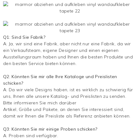
Q1: Sind Sie Fabrik?
A: Ja, wir sind eine Fabrik, aber nicht nur eine Fabrik, da wir
ein Verkaufsteam, eigene Designer und einen eigenen
Ausstellungsraum haben und Ihnen die besten Produkte und
den besten Service bieten können.
Q2: Könnten Sie mir alle Ihre Kataloge und Preislisten
schicken?
A: Da wir viele Designs haben, ist es wirklich zu schwierig für
uns, Ihnen alle unsere Katalog- und Preislisten zu senden.
Bitte informieren Sie mich darüber
Artikel, Größe und Pakete, an denen Sie interessiert sind,
damit wir Ihnen die Preisliste als Referenz anbieten können.
Q3: Könnten Sie mir einige Proben schicken?
A: Proben sind verfügbar.