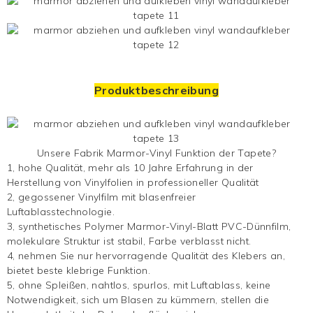
Produktbeschreibung
Unsere Fabrik
Marmor-Vinyl
Funktion der Tapete?
1, hohe Qualität, mehr als 10 Jahre Erfahrung in der
Herstellung von Vinylfolien in professioneller Qualität
2, gegossener Vinylfilm mit blasenfreier
Luftablasstechnologie.
3, synthetisches Polymer
Marmor-Vinyl-Blatt
PVC-Dünnfilm,
molekulare Struktur ist stabil, Farbe verblasst nicht.
4, nehmen Sie nur hervorragende Qualität des Klebers an,
bietet beste klebrige Funktion.
5, ohne Spleißen, nahtlos, spurlos, mit Luftablass, keine
Notwendigkeit, sich um Blasen zu kümmern, stellen die