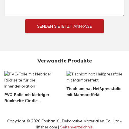
SENDEN SIE JETZT ANFRAGE
Verwandte Produkte
Tischlaminat Heißpressfolie
PVC-Folie mit klebriger
mit Marmoreffekt
Rückseite für die
Innendekoration
Copyright © 2026 Foshan KL Dekorative Materialien Co., Ltd.-
lifisher.com |
Seitenverzeichnis