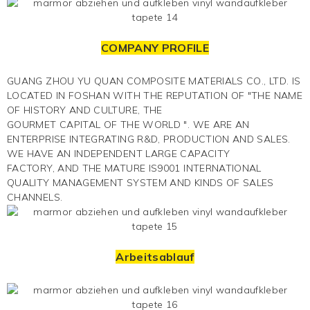
COMPANY PROFILE
GUANG ZHOU YU QUAN COMPOSITE MATERIALS CO., LTD. IS
LOCATED IN FOSHAN WITH THE REPUTATION OF "THE NAME
OF HISTORY AND CULTURE, THE
GOURMET CAPITAL OF THE WORLD ". WE ARE AN
ENTERPRISE INTEGRATING R&D, PRODUCTION AND SALES.
WE HAVE AN INDEPENDENT LARGE CAPACITY
FACTORY, AND THE MATURE IS9001 INTERNATIONAL
QUALITY MANAGEMENT SYSTEM AND KINDS OF SALES
CHANNELS.
Arbeitsablauf