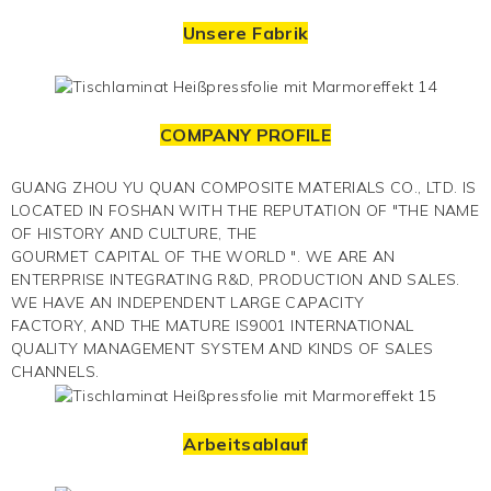
Unsere Fabrik
COMPANY PROFILE
GUANG ZHOU YU QUAN COMPOSITE MATERIALS CO., LTD. IS
LOCATED IN FOSHAN WITH THE REPUTATION OF "THE NAME
OF HISTORY AND CULTURE, THE
GOURMET CAPITAL OF THE WORLD ". WE ARE AN
ENTERPRISE INTEGRATING R&D, PRODUCTION AND SALES.
WE HAVE AN INDEPENDENT LARGE CAPACITY
FACTORY, AND THE MATURE IS9001 INTERNATIONAL
QUALITY MANAGEMENT SYSTEM AND KINDS OF SALES
CHANNELS.
Arbeitsablauf