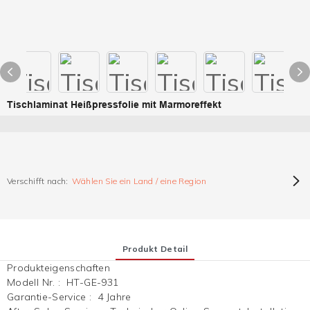
Tischlaminat Heißpressfolie mit Marmoreffekt
Verschifft nach:
Wählen Sie ein Land / eine Region
Produkt Detail
Produkteigenschaften
Modell Nr.
:
HT-GE-931
Garantie-Service
:
4 Jahre