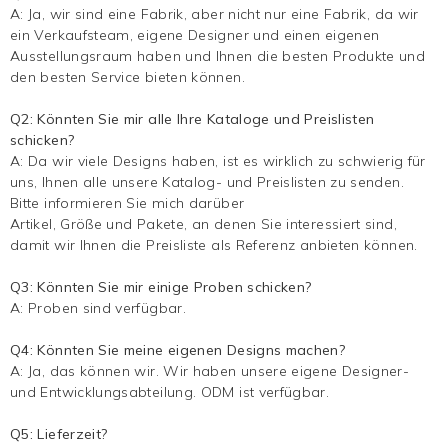
A: Ja, wir sind eine Fabrik, aber nicht nur eine Fabrik, da wir
ein Verkaufsteam, eigene Designer und einen eigenen
Ausstellungsraum haben und Ihnen die besten Produkte und
den besten Service bieten können.
Q2: Könnten Sie mir alle Ihre Kataloge und Preislisten
schicken?
A: Da wir viele Designs haben, ist es wirklich zu schwierig für
uns, Ihnen alle unsere Katalog- und Preislisten zu senden.
Bitte informieren Sie mich darüber
Artikel, Größe und Pakete, an denen Sie interessiert sind,
damit wir Ihnen die Preisliste als Referenz anbieten können.
Q3: Könnten Sie mir einige Proben schicken?
A: Proben sind verfügbar.
Q4: Könnten Sie meine eigenen Designs machen?
A: Ja, das können wir. Wir haben unsere eigene Designer-
und Entwicklungsabteilung. ODM ist verfügbar.
Q5: Lieferzeit?