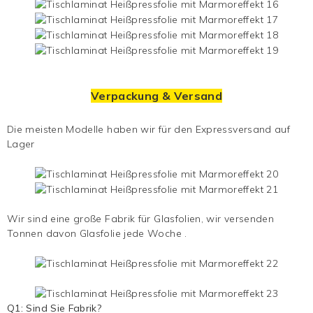
Verpackung & Versand
Die meisten Modelle haben wir für den Expressversand auf
Lager
Wir sind eine große Fabrik für Glasfolien, wir versenden
Tonnen davon
Glasfolie
jede Woche .
Q1: Sind Sie Fabrik?