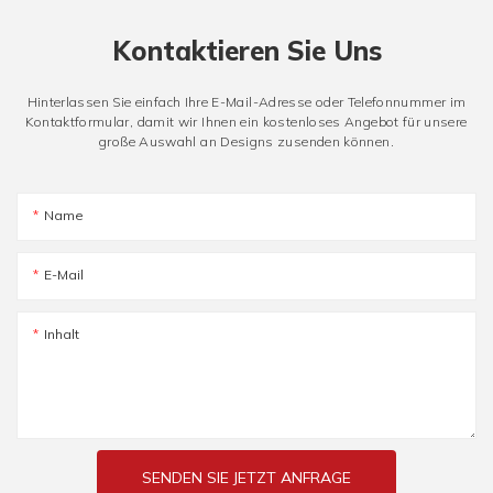
Kontaktieren Sie Uns
Hinterlassen Sie einfach Ihre E-Mail-Adresse oder Telefonnummer im
Kontaktformular, damit wir Ihnen ein kostenloses Angebot für unsere
große Auswahl an Designs zusenden können.
Name
E-Mail
Inhalt
SENDEN SIE JETZT ANFRAGE