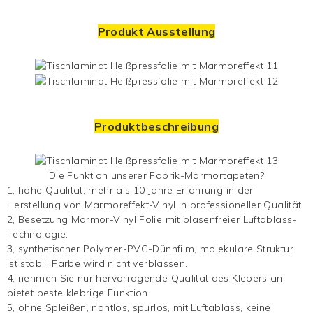
Produkt Ausstellung
Produktbeschreibung
Die Funktion unserer Fabrik-Marmortapeten?
1, hohe Qualität, mehr als 10 Jahre Erfahrung in der
Herstellung von Marmoreffekt-Vinyl in professioneller Qualität
2, Besetzung
Marmor-Vinyl
Folie mit blasenfreier Luftablass-
Technologie.
3, synthetischer Polymer-PVC-Dünnfilm, molekulare Struktur
ist stabil, Farbe wird nicht verblassen.
4, nehmen Sie nur hervorragende Qualität des Klebers an,
bietet beste klebrige Funktion.
5, ohne Spleißen, nahtlos, spurlos, mit Luftablass, keine