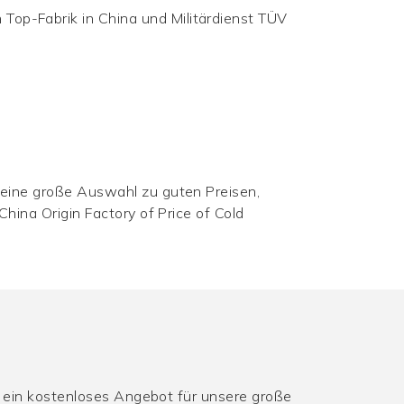
Top-Fabrik in China und Militärdienst TÜV
n eine große Auswahl zu guten Preisen,
China Origin Factory of Price of Cold
n ein kostenloses Angebot für unsere große