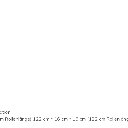
ation
m Rollenlänge) 122 cm * 16 cm * 16 cm (122 cm Rollenlän