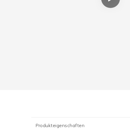
Produkteigenschaften