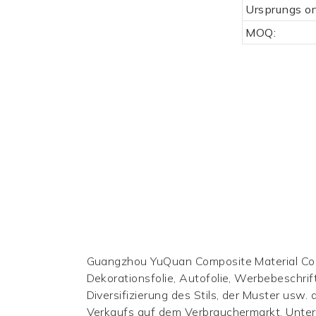
Ursprungs or
MOQ:
Guangzhou YuQuan Composite Material Co., 
Dekorationsfolie, Autofolie, Werbebeschri
Diversifizierung des Stils, der Muster usw
Verkaufs auf dem Verbrauchermarkt. Unterne