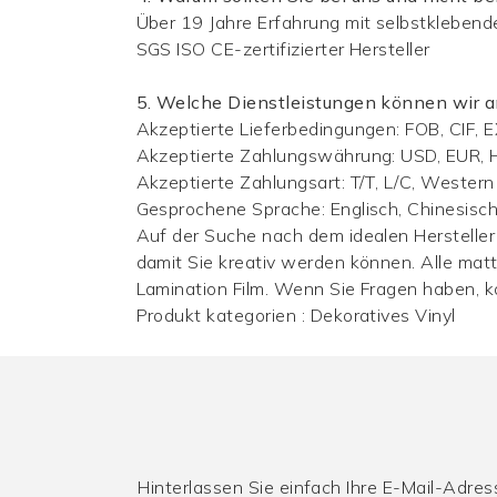
Über 19 Jahre Erfahrung mit selbstklebend
SGS ISO CE-zertifizierter Hersteller
5. Welche Dienstleistungen können wir 
Akzeptierte Lieferbedingungen: FOB, CIF, 
Akzeptierte Zahlungswährung: USD, EUR, 
Akzeptierte Zahlungsart: T/T, L/C, Western
Gesprochene Sprache: Englisch, Chinesisc
Auf der Suche nach dem idealen Hersteller
damit Sie kreativ werden können. Alle matte
Lamination Film. Wenn Sie Fragen haben, 
Produkt kategorien :
Dekoratives Vinyl
Hinterlassen Sie einfach Ihre E-Mail-Adre