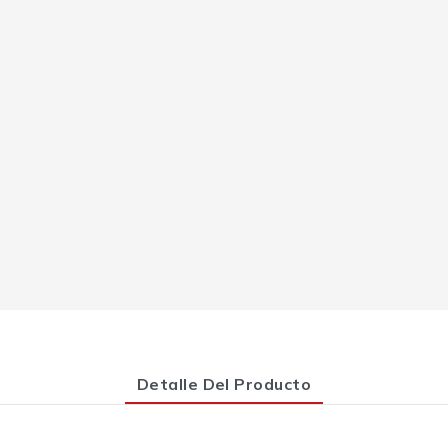
Detalle Del Producto