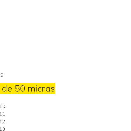
e de 50 micras