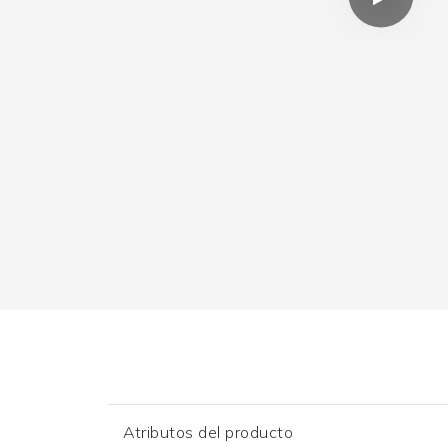
Atributos del producto