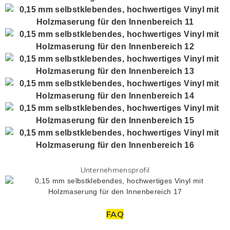
Unternehmensprofil
FAQ