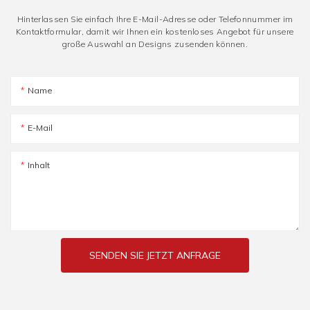
Hinterlassen Sie einfach Ihre E-Mail-Adresse oder Telefonnummer im
Kontaktformular, damit wir Ihnen ein kostenloses Angebot für unsere
große Auswahl an Designs zusenden können.
Name
E-Mail
Inhalt
SENDEN SIE JETZT ANFRAGE