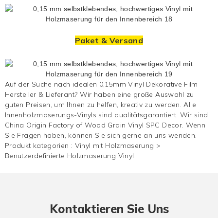
Paket & Versand
Auf der Suche nach idealen 0,15mm Vinyl Dekorative Film
Hersteller & Lieferant? Wir haben eine große Auswahl zu
guten Preisen, um Ihnen zu helfen, kreativ zu werden. Alle
Innenholzmaserungs-Vinyls sind qualitätsgarantiert. Wir sind
China Origin Factory of Wood Grain Vinyl SPC Decor. Wenn
Sie Fragen haben, können Sie sich gerne an uns wenden.
Produkt kategorien :
Vinyl mit Holzmaserung
>
Benutzerdefinierte Holzmaserung Vinyl
Kontaktieren Sie Uns