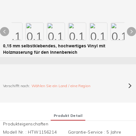
0,15 mm selbstklebendes, hochwertiges Vinyl mit
Holzmaserung für den Innenbereich
Verschifft nach:
Wählen Sie ein Land / eine Region
Produkt Detail
Produkteigenschaften
Modell Nr.
:
HTW1156214
Garantie-Service
:
5 Jahre