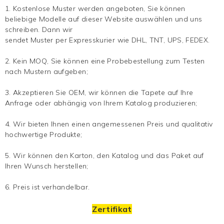
1. Kostenlose Muster werden angeboten, Sie können
beliebige Modelle auf dieser Website auswählen und uns
schreiben. Dann wir
sendet Muster per Expresskurier wie DHL, TNT, UPS, FEDEX.
2. Kein MOQ, Sie können eine Probebestellung zum Testen
nach Mustern aufgeben;
3. Akzeptieren Sie OEM, wir können die Tapete auf Ihre
Anfrage oder abhängig von Ihrem Katalog produzieren;
4. Wir bieten Ihnen einen angemessenen Preis und qualitativ
hochwertige Produkte;
5. Wir können den Karton, den Katalog und das Paket auf
Ihren Wunsch herstellen;
6. Preis ist verhandelbar.
Zertifikat