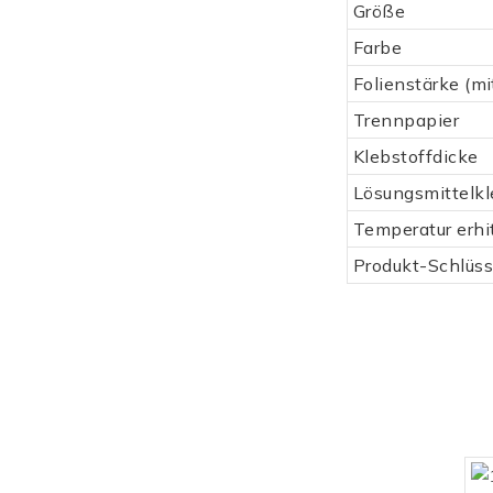
Größe
Farbe
Folienstärke (mi
Trennpapier
Klebstoffdicke
Lösungsmittelkl
Temperatur erhi
Produkt-Schlüss