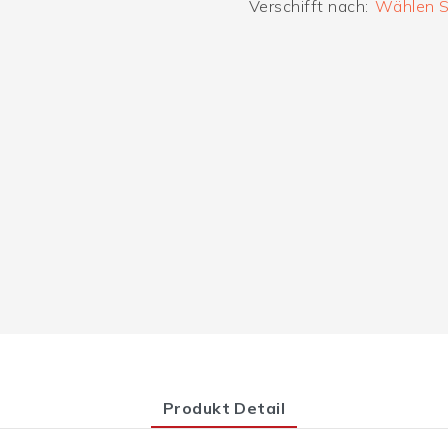
Verschifft nach:
Wählen Si
Produkt Detail