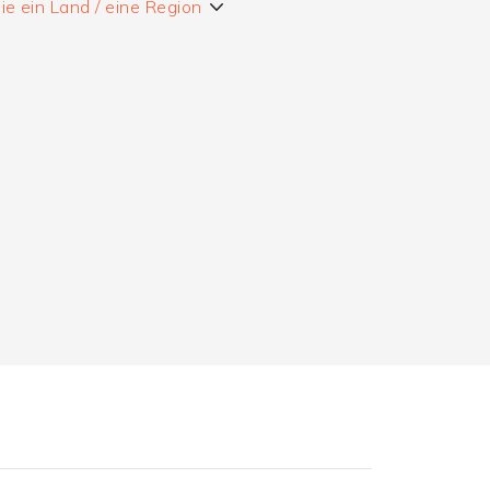
e ein Land / eine Region