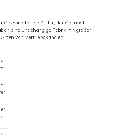
r Geschichte und Kultur, der Gourmet-
haben eine unabhängige Fabrik mit großer
 Arten von Vertriebskanälen