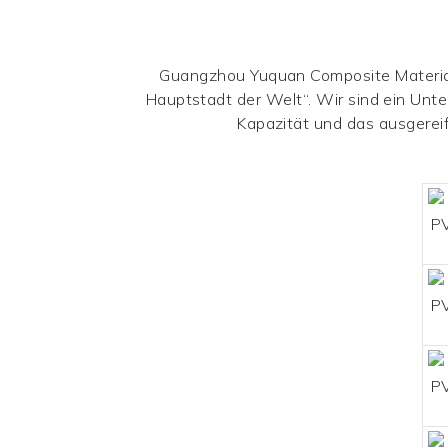
Guangzhou Yuquan Composite Material 
Hauptstadt der Welt“. Wir sind ein Unte
Kapazität und das ausgerei