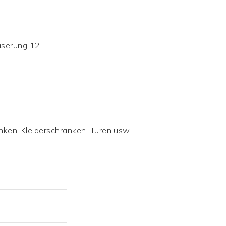
ken, Kleiderschränken, Türen usw.