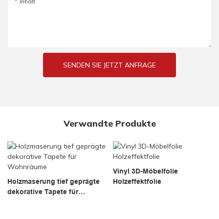
Inhalt
SENDEN SIE JETZT ANFRAGE
Verwandte Produkte
Vinyl 3D-Möbelfolie
Holzmaserung tief geprägte
Holzeffektfolie
dekorative Tapete für
Wohnräume