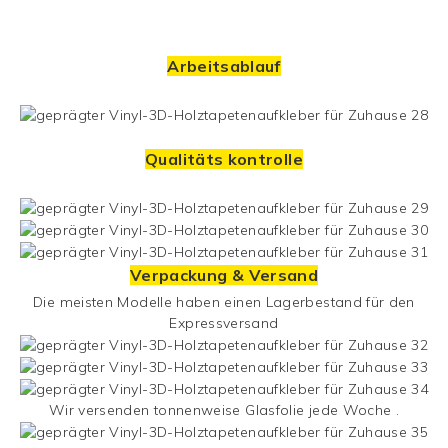
Arbeitsablauf
Qualitäts kontrolle
Verpackung & Versand
Die meisten Modelle haben einen Lagerbestand für den
Expressversand
Wir versenden tonnenweise
Glasfolie
jede Woche .