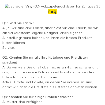
FAQ
Q1: Sind Sie Fabrik?
A: Ja, wir sind eine Fabrik, aber nicht nur eine Fabrik, da wir
ein Verkaufsteam, eigene Designer, einen eigenen
Ausstellungsraum haben und Ihnen die besten Produkte
bieten können
Service.
Q2: Könnten Sie mir alle Ihre Kataloge und Preislisten
schicken?
A: Da wir viele Designs haben, ist es wirklich zu schwierig für
uns, Ihnen alle unsere Katalog- und Preislisten zu senden.
Bitte informieren Sie mich darüber
Artikel, Größe und Pakete, an denen Sie interessiert sind,
damit wir Ihnen die Preisliste als Referenz anbieten können.
Q3: Könnten Sie mir einige Proben schicken?
A: Muster sind verfügbar.