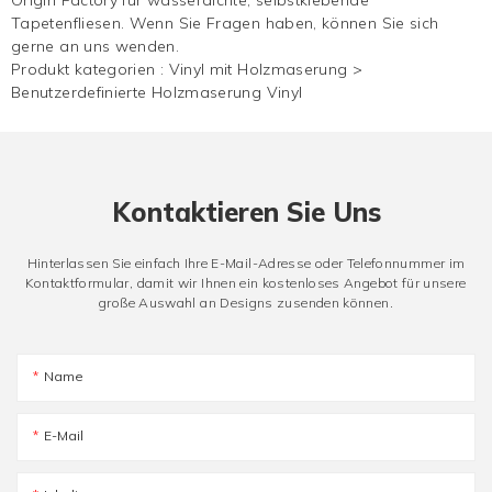
Tapetenfliesen. Wenn Sie Fragen haben, können Sie sich
gerne an uns wenden.
Produkt kategorien :
Vinyl mit Holzmaserung
>
Benutzerdefinierte Holzmaserung Vinyl
Kontaktieren Sie Uns
Hinterlassen Sie einfach Ihre E-Mail-Adresse oder Telefonnummer im
Kontaktformular, damit wir Ihnen ein kostenloses Angebot für unsere
große Auswahl an Designs zusenden können.
Name
E-Mail