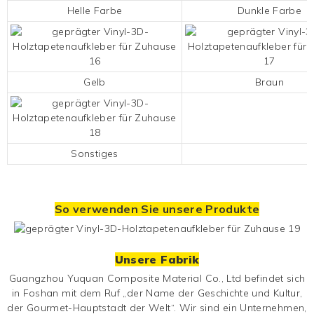
Helle Farbe
Dunkle Farbe
Gelb
Braun
Sonstiges
So verwenden Sie unsere Produkte
Unsere Fabrik
Guangzhou Yuquan Composite Material Co., Ltd befindet sich
in Foshan mit dem Ruf „der Name der Geschichte und Kultur,
der Gourmet-Hauptstadt der Welt“. Wir sind ein Unternehmen,