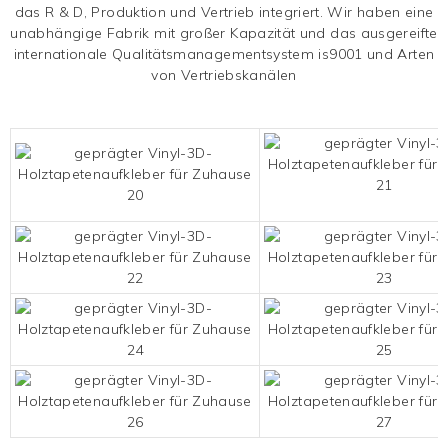
das R & D, Produktion und Vertrieb integriert. Wir haben eine
unabhängige Fabrik mit großer Kapazität und das ausgereifte
internationale Qualitätsmanagementsystem is9001 und Arten
von Vertriebskanälen