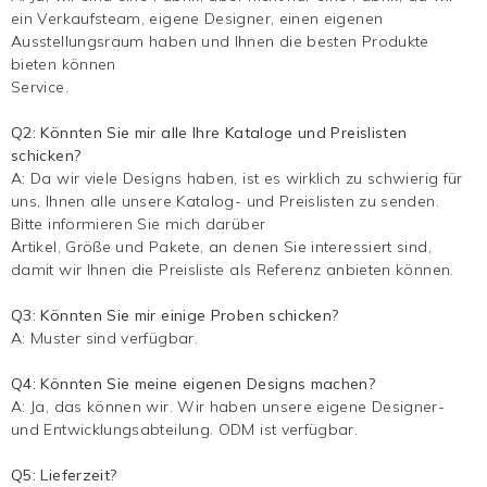
ein Verkaufsteam, eigene Designer, einen eigenen
Ausstellungsraum haben und Ihnen die besten Produkte
bieten können
Service.
Q2: Könnten Sie mir alle Ihre Kataloge und Preislisten
schicken?
A: Da wir viele Designs haben, ist es wirklich zu schwierig für
uns, Ihnen alle unsere Katalog- und Preislisten zu senden.
Bitte informieren Sie mich darüber
Artikel, Größe und Pakete, an denen Sie interessiert sind,
damit wir Ihnen die Preisliste als Referenz anbieten können.
Q3: Könnten Sie mir einige Proben schicken?
A: Muster sind verfügbar.
Q4: Könnten Sie meine eigenen Designs machen?
A: Ja, das können wir. Wir haben unsere eigene Designer-
und Entwicklungsabteilung. ODM ist verfügbar.
Q5: Lieferzeit?