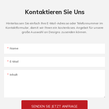
Kontaktieren Sie Uns
Hinterlassen Sie einfach Ihre E-Mail-Adresse oder Telefonnummer im
Kontaktformular, damit wir Ihnen ein kostenloses Angebot für unsere
große Auswahl an Designs zusenden können.
Name
E-Mail
Inhalt
SENDEN SIE JETZT ANFRAGE