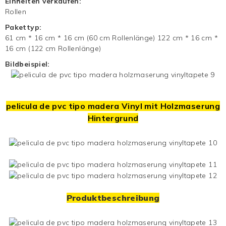
Einheiten verkaufen:
Rollen
Pakettyp:
61 cm * 16 cm * 16 cm (60 cm Rollenlänge) 122 cm * 16 cm *
16 cm (122 cm Rollenlänge)
Bildbeispiel:
pelicula de pvc tipo madera
Vinyl mit Holzmaserung
Hintergrund
Produktbeschreibung