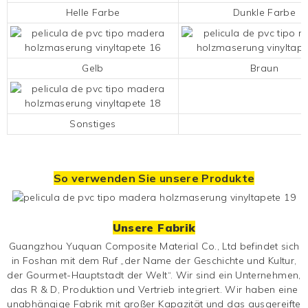
Helle Farbe
Dunkle Farbe
Gelb
Braun
Sonstiges
So verwenden Sie unsere Produkte
Unsere Fabrik
Guangzhou Yuquan Composite Material Co., Ltd befindet sich
in Foshan mit dem Ruf „der Name der Geschichte und Kultur,
der Gourmet-Hauptstadt der Welt“. Wir sind ein Unternehmen,
das R & D, Produktion und Vertrieb integriert. Wir haben eine
unabhängige Fabrik mit großer Kapazität und das ausgereifte