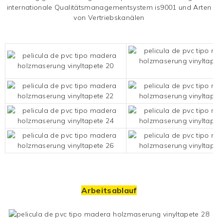
internationale Qualitätsmanagementsystem is9001 und Arten
von Vertriebskanälen
Arbeitsablauf