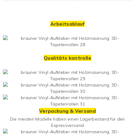
Arbeitsablauf
Qualitäts kontrolle
Verpackung & Versand
Die meisten Modelle haben einen Lagerbestand für den
Expressversand