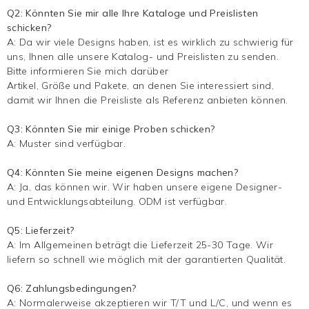
Q2: Könnten Sie mir alle Ihre Kataloge und Preislisten
schicken?
A: Da wir viele Designs haben, ist es wirklich zu schwierig für
uns, Ihnen alle unsere Katalog- und Preislisten zu senden.
Bitte informieren Sie mich darüber
Artikel, Größe und Pakete, an denen Sie interessiert sind,
damit wir Ihnen die Preisliste als Referenz anbieten können.
Q3: Könnten Sie mir einige Proben schicken?
A: Muster sind verfügbar.
Q4: Könnten Sie meine eigenen Designs machen?
A: Ja, das können wir. Wir haben unsere eigene Designer-
und Entwicklungsabteilung. ODM ist verfügbar.
Q5: Lieferzeit?
A: Im Allgemeinen beträgt die Lieferzeit 25-30 Tage. Wir
liefern so schnell wie möglich mit der garantierten Qualität.
Q6: Zahlungsbedingungen?
A: Normalerweise akzeptieren wir T/T und L/C, und wenn es