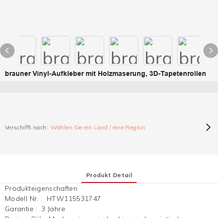
brauner Vinyl-Aufkleber mit Holzmaserung, 3D-Tapetenrollen
Verschifft nach:
Wählen Sie ein Land / eine Region
Produkt Detail
Produkteigenschaften
Modell Nr.
:
HTW115531747
Garantie
:
3 Jahre