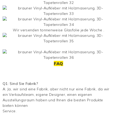
Wir versenden tonnenweise
Glasfolie
jede Woche .
FAQ
Q1: Sind Sie Fabrik?
A: Ja, wir sind eine Fabrik, aber nicht nur eine Fabrik, da wir
ein Verkaufsteam, eigene Designer, einen eigenen
Ausstellungsraum haben und Ihnen die besten Produkte
bieten können
Service.