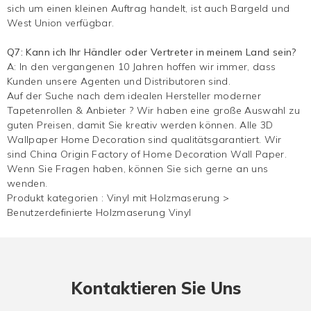
sich um einen kleinen Auftrag handelt, ist auch Bargeld und
West Union verfügbar.
Q7: Kann ich Ihr Händler oder Vertreter in meinem Land sein?
A: In den vergangenen 10 Jahren hoffen wir immer, dass
Kunden unsere Agenten und Distributoren sind.
Auf der Suche nach dem idealen Hersteller moderner
Tapetenrollen & Anbieter ? Wir haben eine große Auswahl zu
guten Preisen, damit Sie kreativ werden können. Alle 3D
Wallpaper Home Decoration sind qualitätsgarantiert. Wir
sind China Origin Factory of Home Decoration Wall Paper.
Wenn Sie Fragen haben, können Sie sich gerne an uns
wenden.
Produkt kategorien :
Vinyl mit Holzmaserung
>
Benutzerdefinierte Holzmaserung Vinyl
Kontaktieren Sie Uns