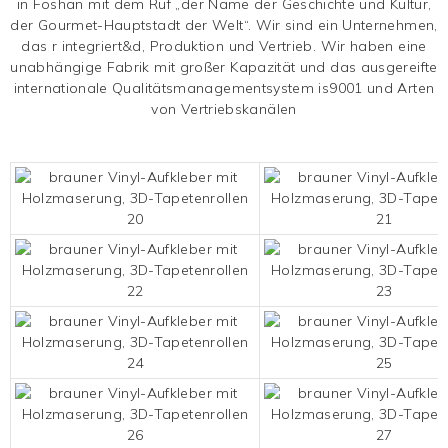
in Foshan mit dem Ruf „der Name der Geschichte und Kultur,
der Gourmet-Hauptstadt der Welt“. Wir sind ein Unternehmen,
das r integriert&d, Produktion und Vertrieb. Wir haben eine
unabhängige Fabrik mit großer Kapazität und das ausgereifte
internationale Qualitätsmanagementsystem is9001 und Arten
von Vertriebskanälen