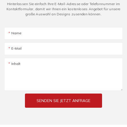
Hinterlassen Sie einfach Ihre E-Mail-Adresse oder Telefonnummer im
Kontaktformular, damit wir Ihnen ein kostenloses Angebot für unsere
große Auswahl an Designs zusenden können.
Name
E-Mail
Inhalt
SENDEN SIE JETZT ANFRAGE