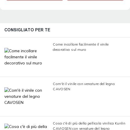
CONSIGLIATO PER TE
Come incollare facilmente il vinile
decorativo sul muro
Com'è il vinile con venature del legno
CAVOSEN
Cosa c'è di più della pellicola vinilica Kunlin
CAVIOSEN con venature del legno