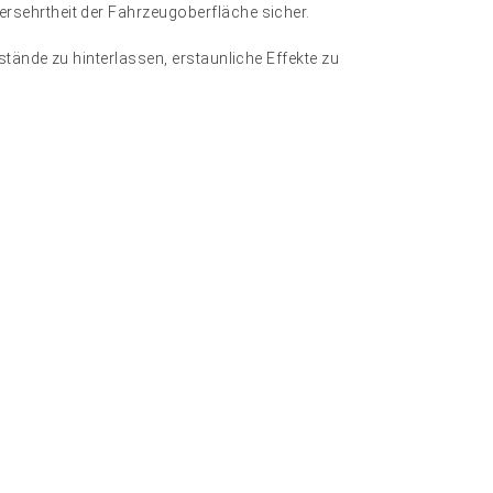
ersehrtheit der Fahrzeugoberfläche sicher.
kstände zu hinterlassen, erstaunliche Effekte zu