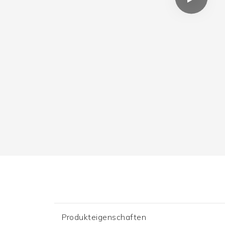
Produkteigenschaften