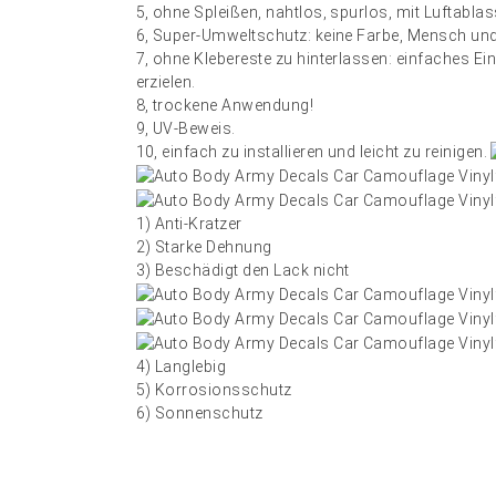
5, ohne Spleißen, nahtlos, spurlos, mit Luftabla
6, Super-Umweltschutz: keine Farbe, Mensch und
7, ohne Klebereste zu hinterlassen: einfaches Ein
erzielen.
8, trockene Anwendung!
9, UV-Beweis.
10, einfach zu installieren und leicht zu reinigen.
1) Anti-Kratzer
2) Starke Dehnung
3) Beschädigt den Lack nicht
4) Langlebig
5) Korrosionsschutz
6) Sonnenschutz