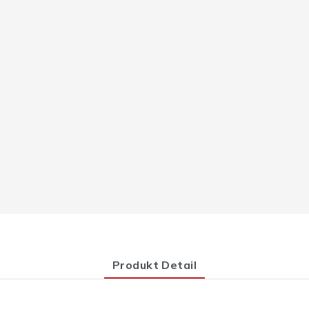
Produkt Detail