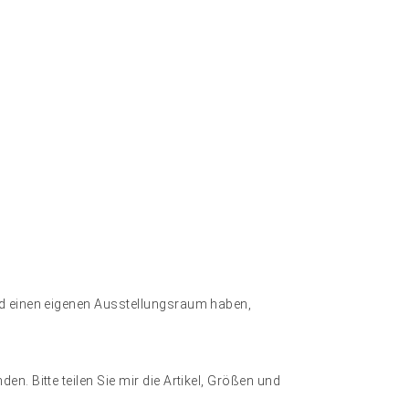
und einen eigenen Ausstellungsraum haben,
en. Bitte teilen Sie mir die Artikel, Größen und