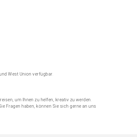
 und West Union verfügbar.
eisen, um Ihnen zu helfen, kreativ zu werden.
Sie Fragen haben, können Sie sich gerne an uns