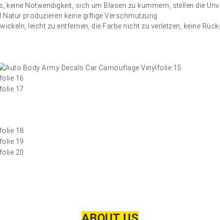
ss, keine Notwendigkeit, sich um Blasen zu kümmern, stellen die Unv
 Natur produzieren keine giftige Verschmutzung.
wickeln, leicht zu entfernen, die Farbe nicht zu verletzen, keine Rüc
ABOUT US