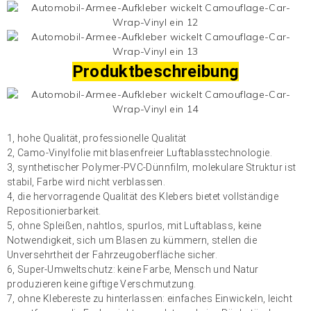
Produktbeschreibung
1, hohe Qualität, professionelle Qualität
2, Camo-Vinylfolie mit blasenfreier Luftablasstechnologie.
3, synthetischer Polymer-PVC-Dünnfilm, molekulare Struktur ist
stabil, Farbe wird nicht verblassen.
4, die hervorragende Qualität des Klebers bietet vollständige
Repositionierbarkeit.
5, ohne Spleißen, nahtlos, spurlos, mit Luftablass, keine
Notwendigkeit, sich um Blasen zu kümmern, stellen die
Unversehrtheit der Fahrzeugoberfläche sicher.
6, Super-Umweltschutz: keine Farbe, Mensch und Natur
produzieren keine giftige Verschmutzung.
7, ohne Klebereste zu hinterlassen: einfaches Einwickeln, leicht