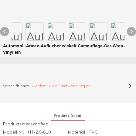
Automobil-Armee-Aufkleber wickelt Camouflage-Car-Wrap-
Vinyl ein
Verschifft nach:
Wählen Sie ein Land / eine Region
Produkt Detail
Produkteigenschaften
Modell Nr.
:
HT-ZX-618
Material
:
PVC