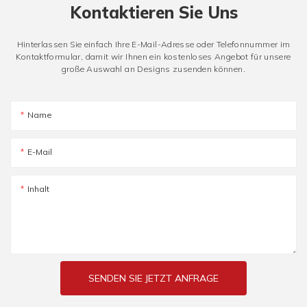
Kontaktieren Sie Uns
Hinterlassen Sie einfach Ihre E-Mail-Adresse oder Telefonnummer im
Kontaktformular, damit wir Ihnen ein kostenloses Angebot für unsere
große Auswahl an Designs zusenden können.
Name
E-Mail
Inhalt
SENDEN SIE JETZT ANFRAGE