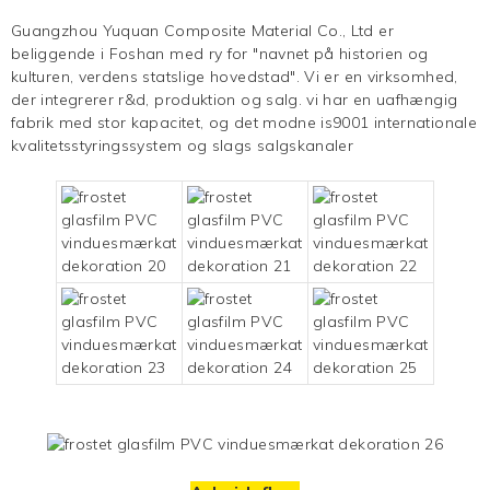
Guangzhou Yuquan Composite Material Co., Ltd er
beliggende i Foshan med ry for "navnet på historien og
kulturen, verdens statslige hovedstad". Vi er en virksomhed,
der integrerer r&d, produktion og
salg. vi har en uafhængig
fabrik med stor kapacitet, og det modne is9001 internationale
kvalitetsstyringssystem og slags salgskanaler